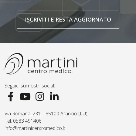
ISCRIVITI E RESTA AGGIORNATO
Seguici sui nostri social:
Via Romana, 231 – 55100 Arancio (LU)
Tel. 0583 491406
info@martinicentromedico.it