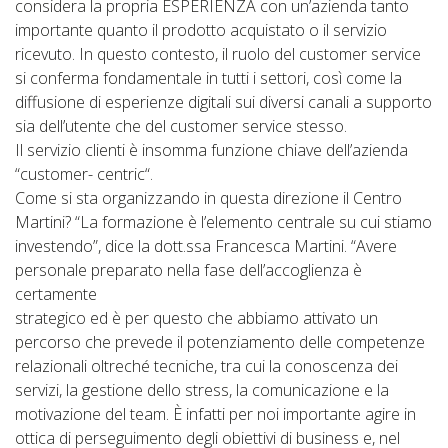
considera la propria ESPERIENZA con un’azienda tanto
importante quanto il prodotto acquistato o il servizio
ricevuto. In questo contesto, il ruolo del customer service
si conferma fondamentale in tutti i settori, così come la
diffusione di esperienze digitali sui diversi canali a supporto
sia dell’utente che del customer service stesso.
Il servizio clienti è insomma funzione chiave dell’azienda
“customer- centric“.
Come si sta organizzando in questa direzione il Centro
Martini? “La formazione è l’elemento centrale su cui stiamo
investendo”, dice la dott.ssa Francesca Martini. “Avere
personale preparato nella fase dell’accoglienza è
certamente
strategico ed è per questo che abbiamo attivato un
percorso che prevede il potenziamento delle competenze
relazionali oltreché tecniche, tra cui la conoscenza dei
servizi, la gestione dello stress, la comunicazione e la
motivazione del team. È infatti per noi importante agire in
ottica di perseguimento degli obiettivi di business e, nel