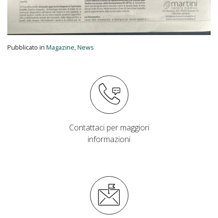
Pubblicato in
Magazine
,
News
Contattaci per maggiori
informazioni