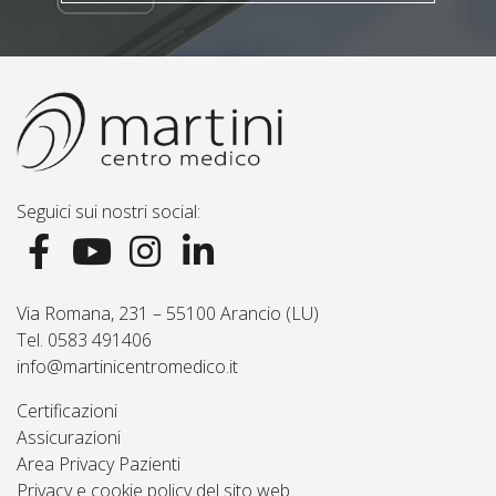
Seguici sui nostri social:
Via Romana, 231 – 55100 Arancio (LU)
Tel. 0583 491406
info@martinicentromedico.it
Certificazioni
Assicurazioni
Area Privacy Pazienti
Privacy e cookie policy del sito web